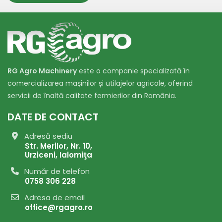
RG Agro Machinery
este o companie specializată în
comercializarea mașinilor și utilajelor agricole, oferind
servicii de înaltă calitate fermierilor din România.
DATE DE CONTACT
Adresă sediu
Str. Merilor, Nr. 10,
Urziceni, Ialomiţa
Număr de telefon
0758 306 228
Adresa de email
office@rgagro.ro