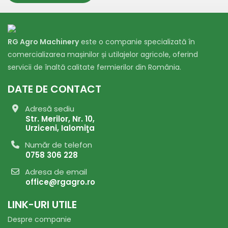
RG Agro Machinery
este o companie specializată în
comercializarea mașinilor și utilajelor agricole, oferind
servicii de înaltă calitate fermierilor din România.
DATE DE CONTACT
Adresă sediu
Str. Merilor, Nr. 10,
Urziceni, Ialomiţa
Număr de telefon
0758 306 228
Adresa de email
office@rgagro.ro
LINK-URI UTILE
Despre companie