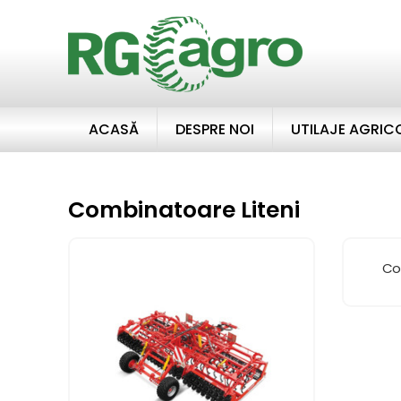
ACASĂ
DESPRE NOI
UTILAJE AGRIC
Combinatoare Liteni
Co