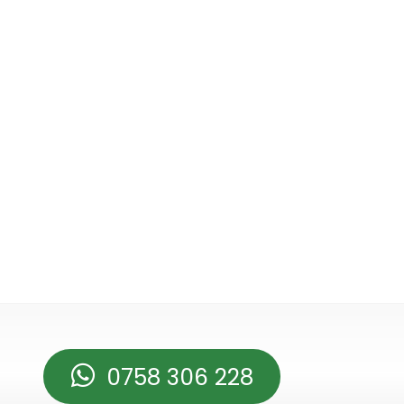
0758 306 228