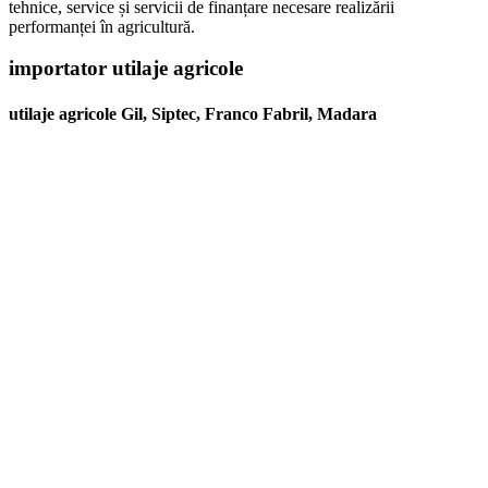
tehnice, service și servicii de finanțare necesare realizării
performanței în agricultură.
importator utilaje agricole
utilaje agricole Gil, Siptec, Franco Fabril, Madara