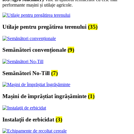
performante mașini și utilaje agricole.
Utilaje pentru pregătirea terenului
(35)
Semănători convenționale
(9)
Semănători No-Till
(7)
Mașini de împrăștiat îngrășăminte
(1)
Instalaţii de erbicidat
(3)