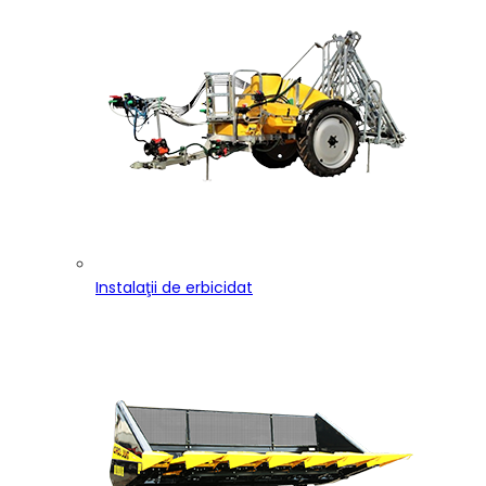
Instalaţii de erbicidat