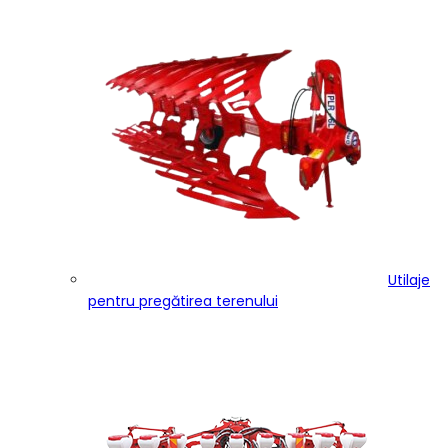
Utilaje
pentru pregătirea terenului