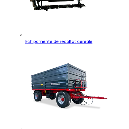
Echipamente de recoltat cereale