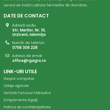
servicii de înaltă calitate fermierilor din România.
DATE DE CONTACT
Adresă sediu
Str. Merilor, Nr. 10,
Urziceni, Ialomiţa
Număr de telefon
0758 306 228
Adresa de email
office@rgagro.ro
LINK-URI UTILE
Despre companie
Utilaje agricole
Sertizări furtunuri hidraulice
Echipamente irigaţii
Politica de confidenţialitate