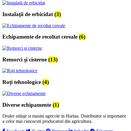
Instalaţii de erbicidat
(3)
Echipamente de recoltat cereale
(6)
Remorci şi cisterne
(13)
Roți tehnologice
(4)
Diverse echipamente
(1)
Dealer utilaje si masini agricole in Harlau. Distribuitor si importator
a celor mai cunoscuti producatori din agricultura.