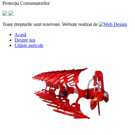
Protecția Consumatorilor
Toate drepturile sunt rezervate. Website realizat de
Acasă
Despre noi
Utilaje agricole