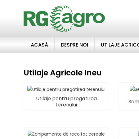
ACASĂ
DESPRE NOI
UTILAJE AGRIC
Utilaje Agricole Ineu
Utilaje pentru pregătirea
Sem
terenului