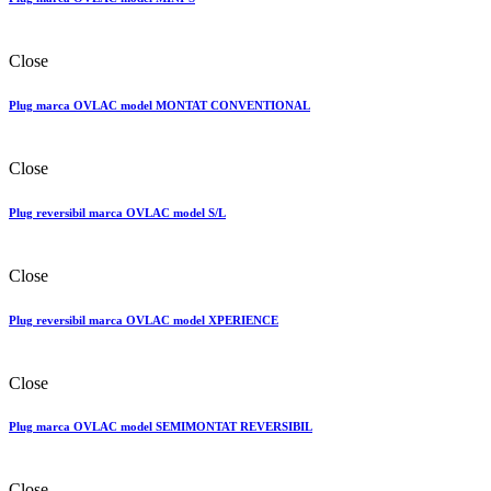
Close
Plug marca OVLAC model MONTAT CONVENTIONAL
Close
Plug reversibil marca OVLAC model S/L
Close
Plug reversibil marca OVLAC model XPERIENCE
Close
Plug marca OVLAC model SEMIMONTAT REVERSIBIL
Close