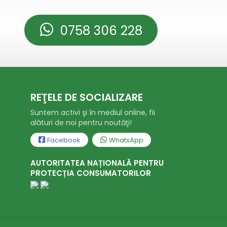
0758 306 228
REŢELE DE SOCIALIZARE
Suntem activi şi în mediul online, fii
alături de noi pentru noutăţi!
Facebook
WhatsApp
AUTORITATEA NAȚIONALĂ PENTRU
PROTECȚIA CONSUMATORILOR