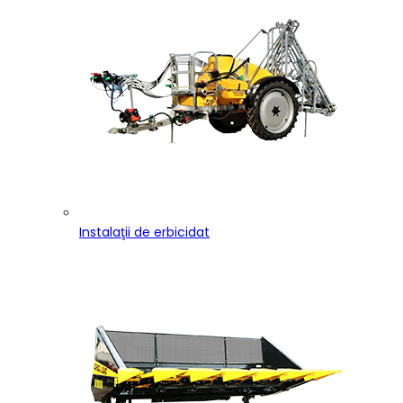
Instalaţii de erbicidat