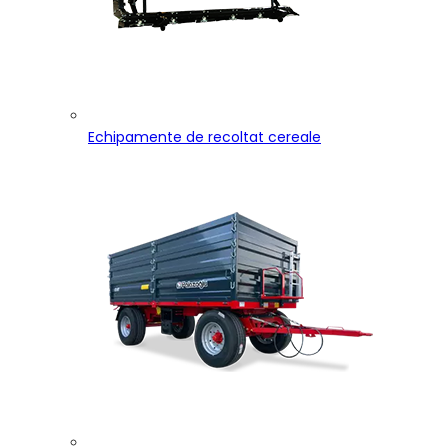
Echipamente de recoltat cereale