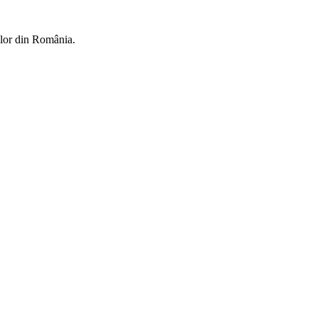
rilor din România.