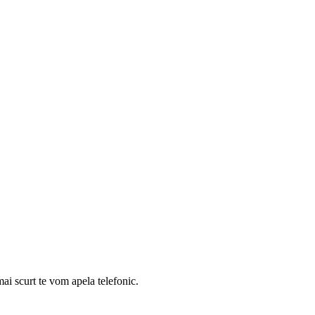
mai scurt te vom apela telefonic.