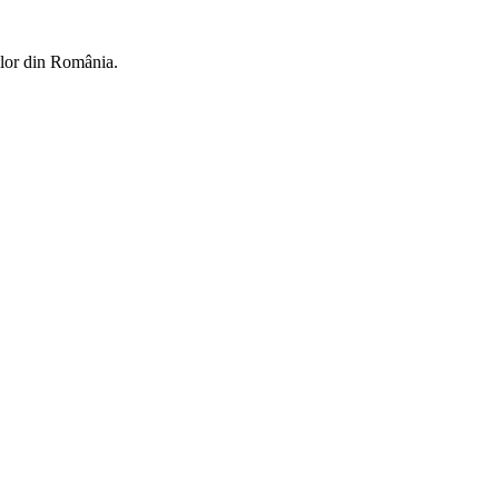
rilor din România.