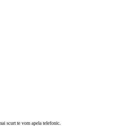
mai scurt te vom apela telefonic.