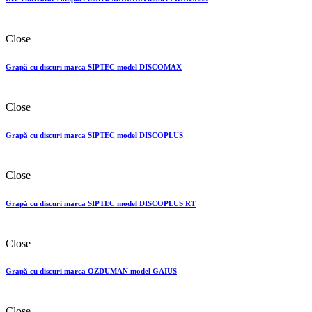
Close
Grapă cu discuri marca SIPTEC model DISCOMAX
Close
Grapă cu discuri marca SIPTEC model DISCOPLUS
Close
Grapă cu discuri marca SIPTEC model DISCOPLUS RT
Close
Grapă cu discuri marca OZDUMAN model GAIUS
Close