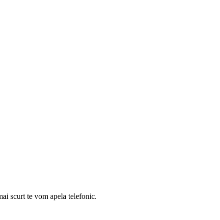
mai scurt te vom apela telefonic.