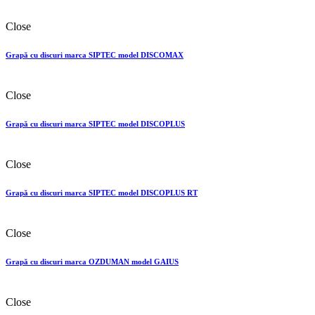
Close
Grapă cu discuri marca SIPTEC model DISCOMAX
Close
Grapă cu discuri marca SIPTEC model DISCOPLUS
Close
Grapă cu discuri marca SIPTEC model DISCOPLUS RT
Close
Grapă cu discuri marca OZDUMAN model GAIUS
Close